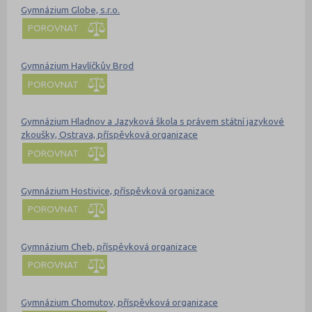
Gymnázium Globe, s.r.o.
POROVNAT
Gymnázium Havlíčkův Brod
POROVNAT
Gymnázium Hladnov a Jazyková škola s právem státní jazykové
zkoušky, Ostrava, příspěvková organizace
POROVNAT
Gymnázium Hostivice, příspěvková organizace
POROVNAT
Gymnázium Cheb, příspěvková organizace
POROVNAT
Gymnázium Chomutov, příspěvková organizace