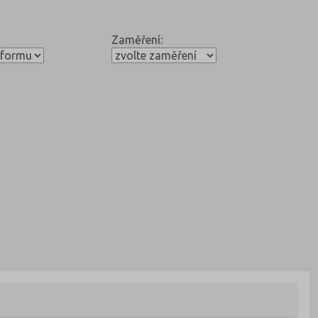
Zaměření: