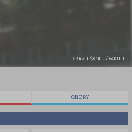
UPRAVIT ŠKOLU / FAKULTU
OBORY