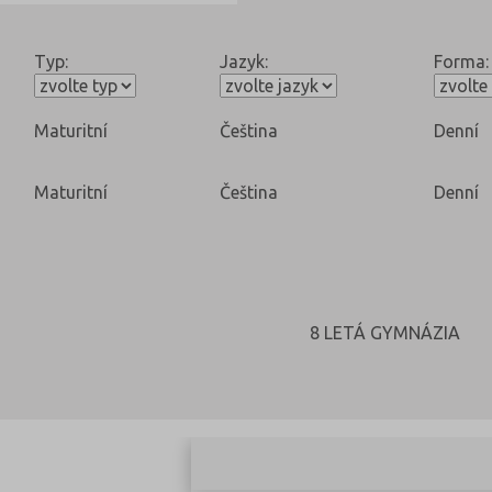
Typ:
Jazyk:
Forma:
Maturitní
Čeština
Denní
Maturitní
Čeština
Denní
8 LETÁ GYMNÁZIA