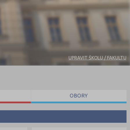
UPRAVIT ŠKOLU / FAKULTU
OBORY