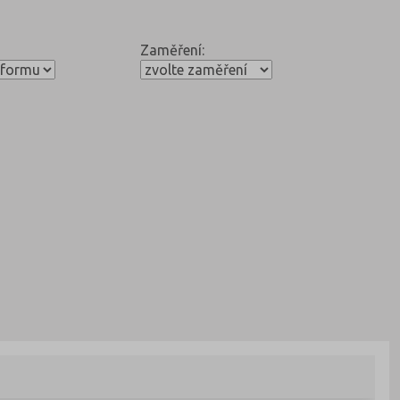
Zaměření: