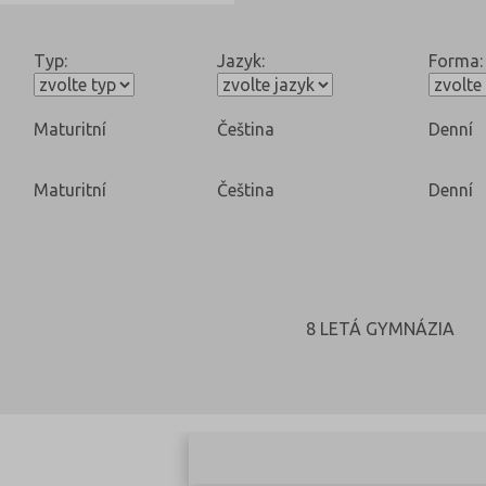
Typ:
Jazyk:
Forma:
Maturitní
Čeština
Denní
Maturitní
Čeština
Denní
8 LETÁ GYMNÁZIA