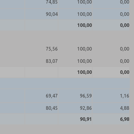
74,85
100,00
0,00
90,04
100,00
0,00
100,00
0,00
75,56
100,00
0,00
83,07
100,00
0,00
100,00
0,00
69,47
96,59
1,16
80,45
92,86
4,88
90,91
6,98