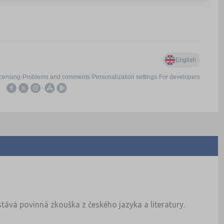
tává povinná zkouška z českého jazyka a literatury.