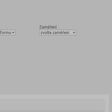
Zaměření: