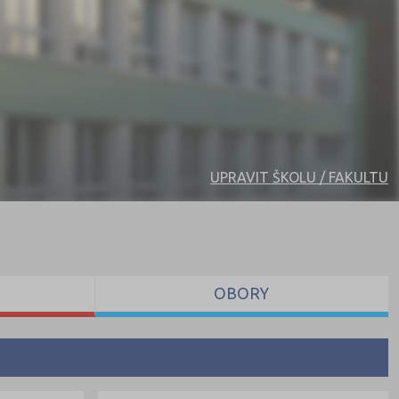
UPRAVIT ŠKOLU / FAKULTU
OBORY