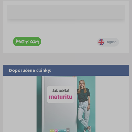
Doporučené články: