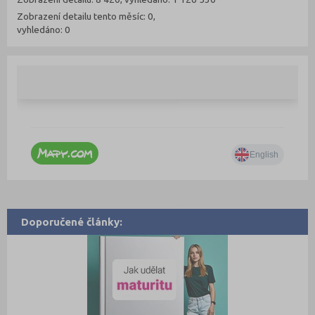
Zobrazení detailu tento měsíc: 0,
vyhledáno: 0
Doporučené články: