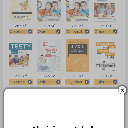
266 Kč
229 Kč
229 Kč
229 Kč
Objednat
Objednat
Objednat
Objednat
229 Kč
225 Kč
215 Kč
189 Kč
Objednat
Objednat
Objednat
Objednat
×
169 Kč
169 Kč