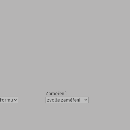
Zaměření: