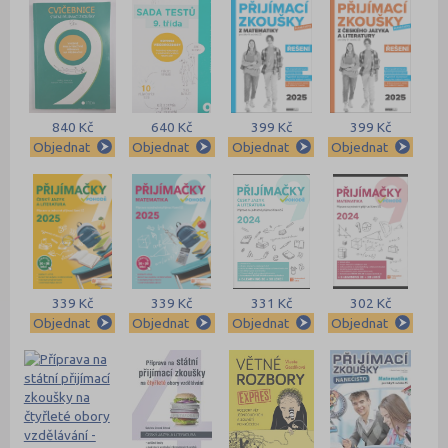
840 Kč
640 Kč
399 Kč
399 Kč
Objednat
Objednat
Objednat
Objednat
339 Kč
339 Kč
331 Kč
302 Kč
Objednat
Objednat
Objednat
Objednat