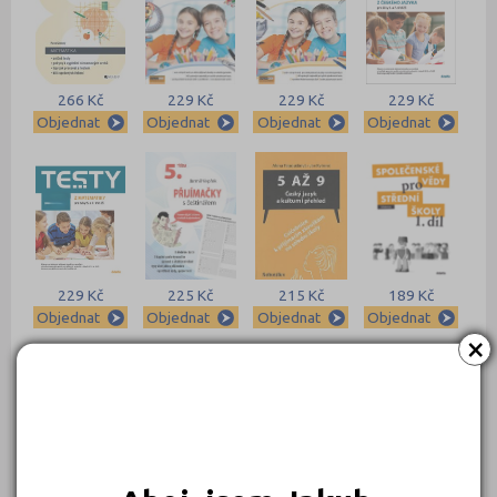
266 Kč
229 Kč
229 Kč
229 Kč
Objednat
Objednat
Objednat
Objednat
229 Kč
225 Kč
215 Kč
189 Kč
Objednat
Objednat
Objednat
Objednat
×
169 Kč
169 Kč