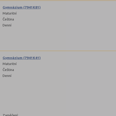
Gymnázium (7941K81)
Maturitní
Čeština
Denní
Gymnázium (7941K41)
Maturitní
Čeština
Denní
Zaměření: