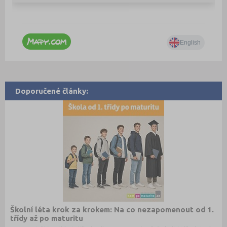
Doporučené články:
Školní léta krok za krokem: Na co nezapomenout od 1.
třídy až po maturitu