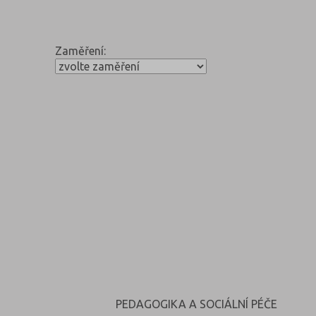
Zaměření:
PEDAGOGIKA A SOCIÁLNÍ PÉČE