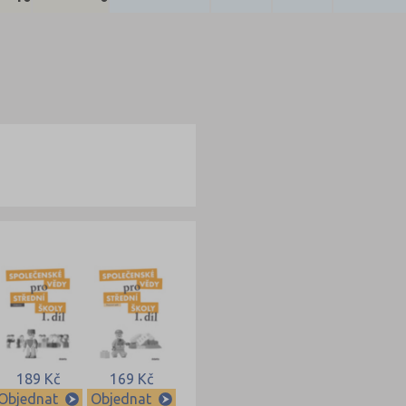
189 Kč
169 Kč
Objednat
Objednat