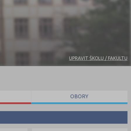
UPRAVIT ŠKOLU / FAKULTU
OBORY