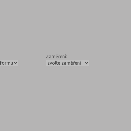
Zaměření: