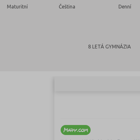
Maturitní
Čeština
Denní
8 LETÁ GYMNÁZIA