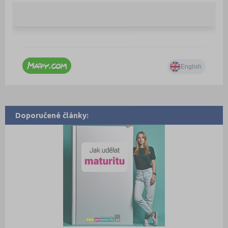
Doporučené články: