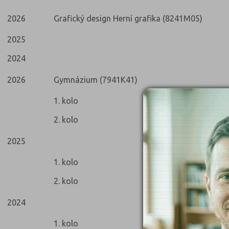
2026
Grafický design Herní grafika (8241M05)
2025
2024
2026
Gymnázium (7941K41)
1. kolo
2. kolo
2025
1. kolo
2. kolo
2024
1. kolo