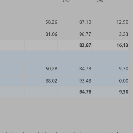
58,26
87,10
12,90
81,06
96,77
3,23
83,87
16,13
60,28
84,78
9,30
88,02
93,48
0,00
84,78
9,30