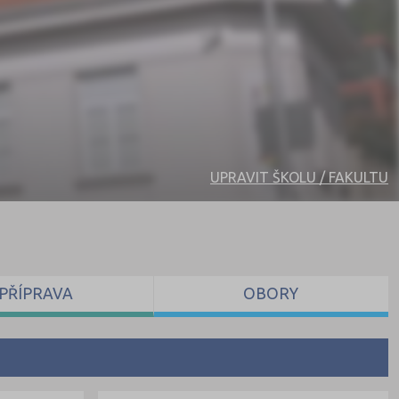
UPRAVIT ŠKOLU / FAKULTU
PŘÍPRAVA
OBORY