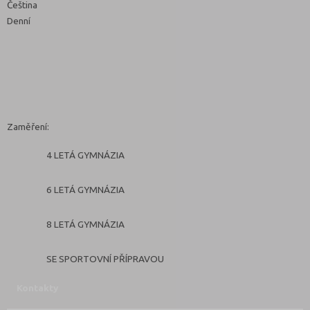
Čeština
Denní
Zaměření:
4 LETÁ GYMNÁZIA
6 LETÁ GYMNÁZIA
8 LETÁ GYMNÁZIA
SE SPORTOVNÍ PŘÍPRAVOU
Kontakty