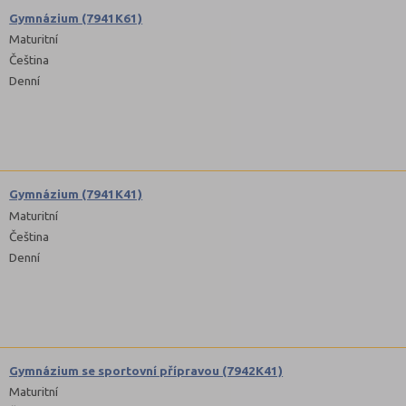
Gymnázium (7941K61)
Maturitní
Čeština
Denní
Gymnázium (7941K41)
Maturitní
Čeština
Denní
Gymnázium se sportovní přípravou (7942K41)
Maturitní