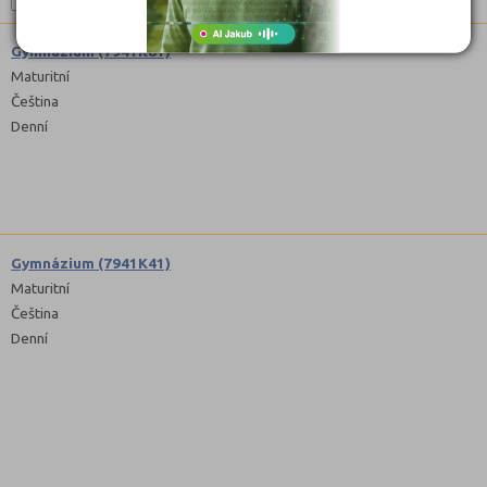
Gymnázium (7941K81)
Maturitní
Čeština
Denní
Gymnázium (7941K41)
Maturitní
Čeština
Denní