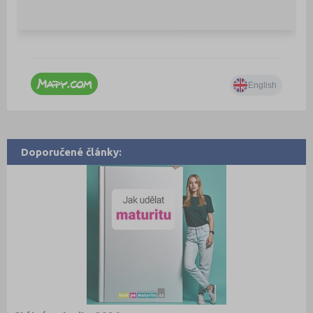
Doporučené články: