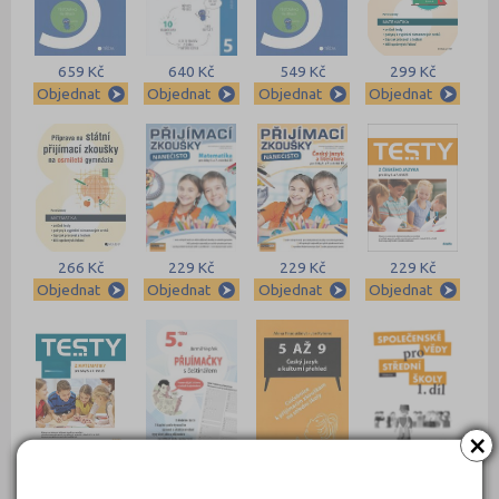
659 Kč
640 Kč
549 Kč
299 Kč
Objednat
Objednat
Objednat
Objednat
266 Kč
229 Kč
229 Kč
229 Kč
Objednat
Objednat
Objednat
Objednat
×
229 Kč
225 Kč
215 Kč
189 Kč
Objednat
Objednat
Objednat
Objednat