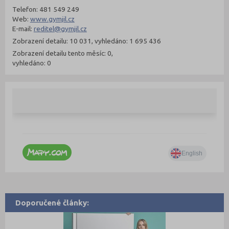
Telefon: 481 549 249
Web:
www.gymjil.cz
E-mail:
reditel@gymjil.cz
Zobrazení detailu: 10 031, vyhledáno: 1 695 436
Zobrazení detailu tento měsíc: 0,
vyhledáno: 0
Doporučené články: