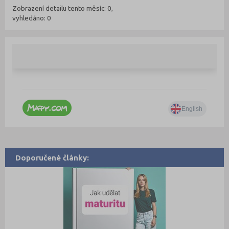
Zobrazení detailu tento měsíc: 0,
vyhledáno: 0
Doporučené články: