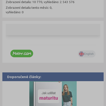
Zobrazení detailu: 10 770, vyhledáno: 2 543 576
Zobrazení detailu tento měsíc: 0,
vyhledáno: 0
Doporučené články: