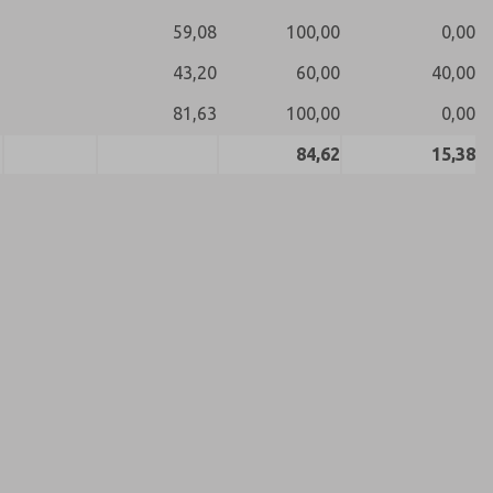
59,08
100,00
0,00
43,20
60,00
40,00
81,63
100,00
0,00
84,62
15,38