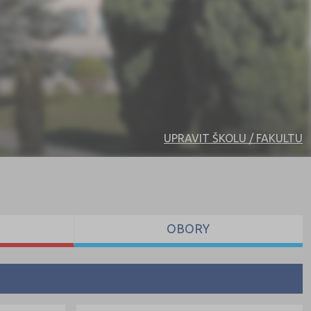
UPRAVIT ŠKOLU / FAKULTU
OBORY