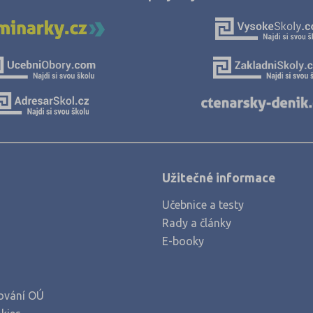
Užitečné informace
Učebnice a testy
Rady a články
E-booky
ování OÚ