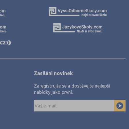
Zasílání novinek
Zaregistrujte se a dostávejte nejlepší
nabídky jako první.