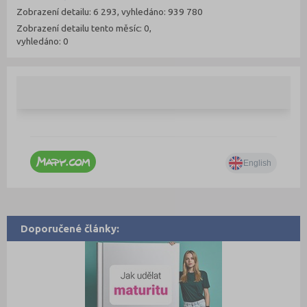
Zobrazení detailu: 6 293, vyhledáno: 939 780
Zobrazení detailu tento měsíc: 0,
vyhledáno: 0
Doporučené články: