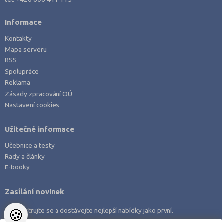
Informace
Kontakty
Mapa serveru
RSS
Spolupráce
Reklama
Zásady zpracování OÚ
Nastavení cookies
Užitečné informace
Učebnice a testy
Rady a články
E-booky
Zasílání novinek
🍪
Zaregistrujte se a dostávejte nejlepší nabídky jako první.