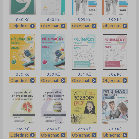
840 Kč
640 Kč
399 Kč
399 Kč
Objednat
Objednat
Objednat
Objednat
339 Kč
339 Kč
331 Kč
302 Kč
Objednat
Objednat
Objednat
Objednat
269 Kč
260 Kč
239 Kč
239 Kč
Objednat
Objednat
Objednat
Objednat