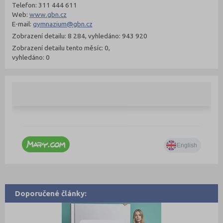
Telefon: 311 444 611
Web:
www.gbn.cz
E-mail:
gymnazium@gbn.cz
Zobrazení detailu: 8 284, vyhledáno: 943 920
Zobrazení detailu tento měsíc: 0,
vyhledáno: 0
Doporučené články: