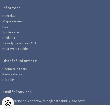
Informace
Kontakty
Mapa serveru
RSS
Spolupráce
Reklama
Zásady zpracování OÚ
Nastavení cookies
Užitečné informace
Učebnice a testy
Rady a články
E-booky
Zasílání novinek
🍪
Zaregistrujte se a dostávejte nejlepší nabídky jako první.