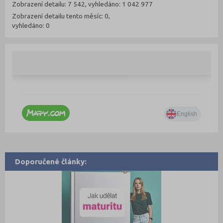
Zobrazení detailu: 7 542, vyhledáno: 1 042 977
Zobrazení detailu tento měsíc: 0,
vyhledáno: 0
Doporučené články: