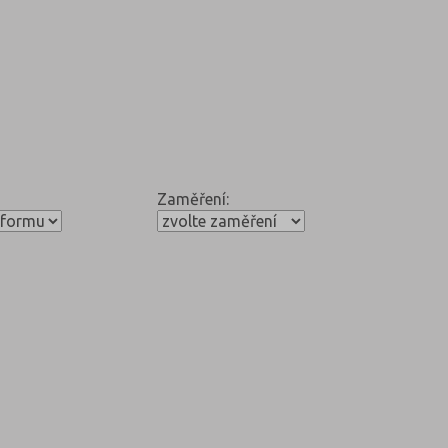
Zaměření: