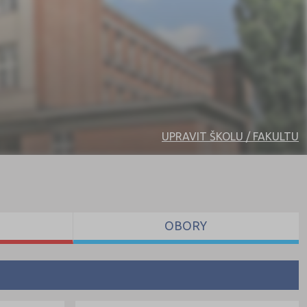
UPRAVIT ŠKOLU / FAKULTU
OBORY