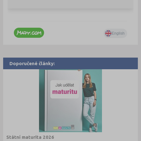
Doporučené články:
Státní maturita 2026