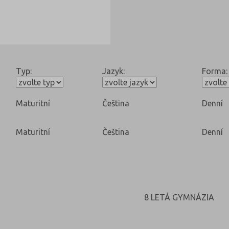
Typ:
Jazyk:
Forma:
Maturitní
Čeština
Denní
Maturitní
Čeština
Denní
8 LETÁ GYMNÁZIA