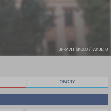
UPRAVIT ŠKOLU / FAKULTU
OBORY