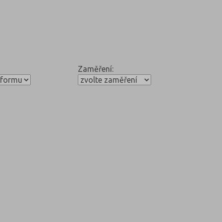
Zaměření: