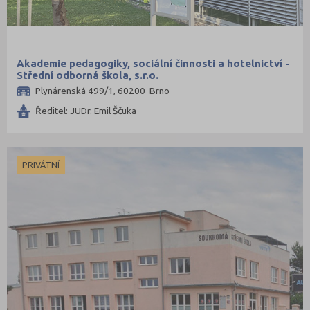
Akademie pedagogiky, sociální činnosti a hotelnictví -
Střední odborná škola, s.r.o.
Plynárenská 499/1, 60200 Brno
Ředitel: JUDr. Emil Ščuka
PRIVÁTNÍ