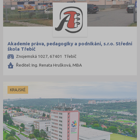
Akademie práva, pedagogiky a podnikání, s.r.o. Střední
škola Třebíč
Znojemská 1027, 67401 Třebíč
Ředitel: Ing. Renata Hrušková, MBA
KRAJSKÉ