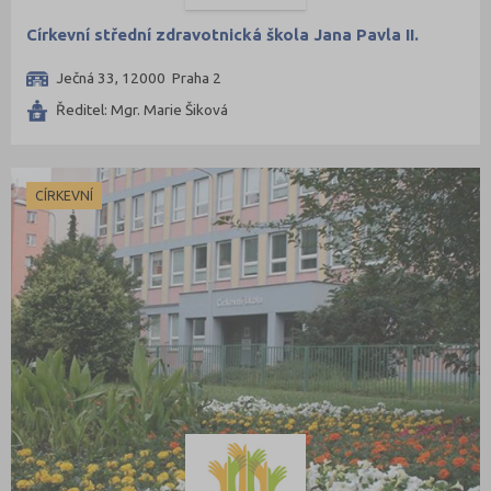
Církevní střední zdravotnická škola Jana Pavla II.
Ječná 33, 12000 Praha 2
Ředitel: Mgr. Marie Šiková
CÍRKEVNÍ