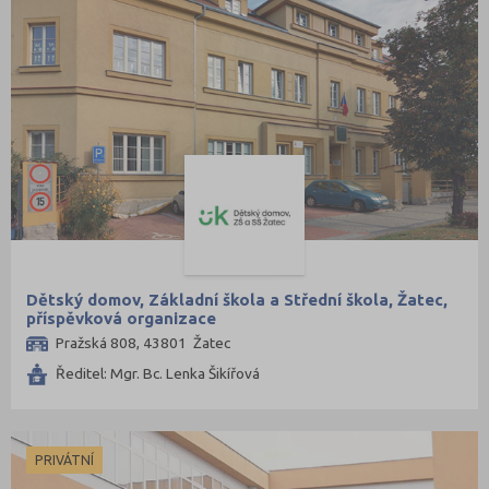
Dětský domov, Základní škola a Střední škola, Žatec,
příspěvková organizace
Pražská 808, 43801 Žatec
Ředitel: Mgr. Bc. Lenka Šikířová
PRIVÁTNÍ