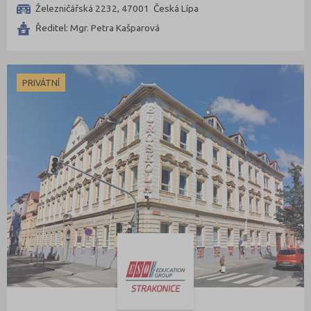
Železničářská 2232, 47001 Česká Lípa
Ředitel: Mgr. Petra Kašparová
PRIVÁTNÍ