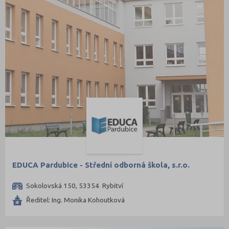
EDUCA Pardubice - Střední odborná škola, s.r.o.
Sokolovská 150, 53354 Rybitví
Ředitel: Ing. Monika Kohoutková