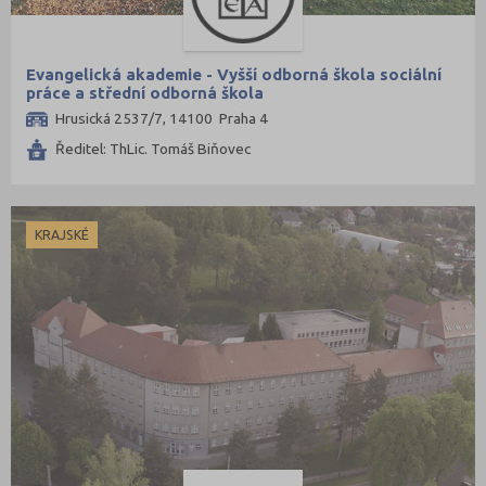
Evangelická akademie - Vyšší odborná škola sociální
práce a střední odborná škola
Hrusická 2537/7, 14100 Praha 4
Ředitel: ThLic. Tomáš Biňovec
KRAJSKÉ