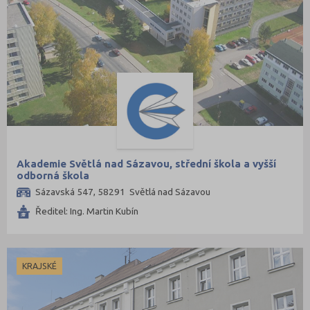
Akademie Světlá nad Sázavou, střední škola a vyšší
odborná škola
Sázavská 547, 58291 Světlá nad Sázavou
Ředitel: Ing. Martin Kubín
KRAJSKÉ