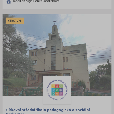
Ředitel: Mgr. Lenka Jedličková
CÍRKEVNÍ
Církevní střední škola pedagogická a sociální