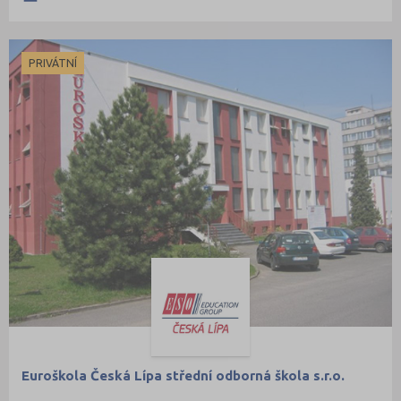
PRIVÁTNÍ
Euroškola Česká Lípa střední odborná škola s.r.o.