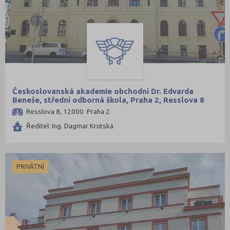
Českoslovanská akademie obchodní Dr. Edvarda
Beneše, střední odborná škola, Praha 2, Resslova 8
Resslova 8, 12000 Praha 2
Ředitel: Ing. Dagmar Krutská
PRIVÁTNÍ