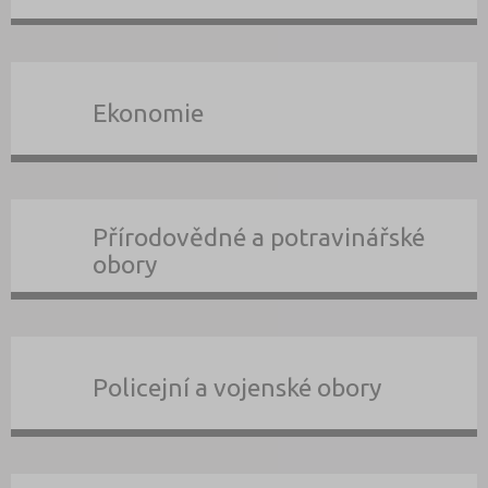
Ekonomie
Přírodovědné a potravinářské
obory
Policejní a vojenské obory