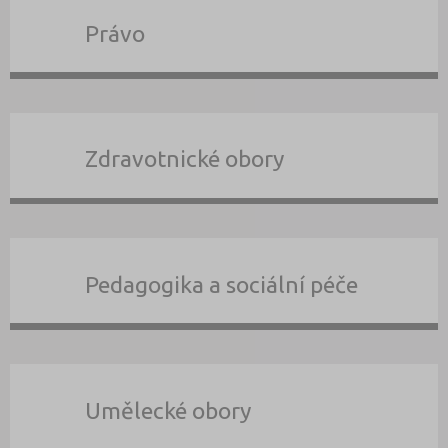
Právo
Zdravotnické obory
Pedagogika a sociální péče
Umělecké obory