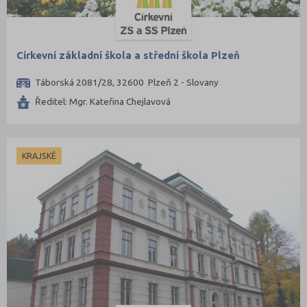
Církevní základní škola a střední škola Plzeň
Táborská 2081/28, 32600 Plzeň 2 - Slovany
Ředitel: Mgr. Kateřina Chejlavová
KRAJSKÉ