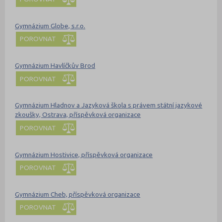
Gymnázium Globe, s.r.o.
POROVNAT
Gymnázium Havlíčkův Brod
POROVNAT
Gymnázium Hladnov a Jazyková škola s právem státní jazykové
zkoušky, Ostrava, příspěvková organizace
POROVNAT
Gymnázium Hostivice, příspěvková organizace
POROVNAT
Gymnázium Cheb, příspěvková organizace
POROVNAT