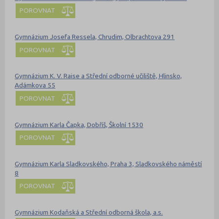
POROVNAT
Gymnázium Josefa Ressela, Chrudim, Olbrachtova 291
POROVNAT
Gymnázium K. V. Raise a Střední odborné učiliště, Hlinsko,
Adámkova 55
POROVNAT
Gymnázium Karla Čapka, Dobříš, Školní 1530
POROVNAT
Gymnázium Karla Sladkovského, Praha 3, Sladkovského náměstí
8
POROVNAT
Gymnázium Kodaňská a Střední odborná škola, a.s.