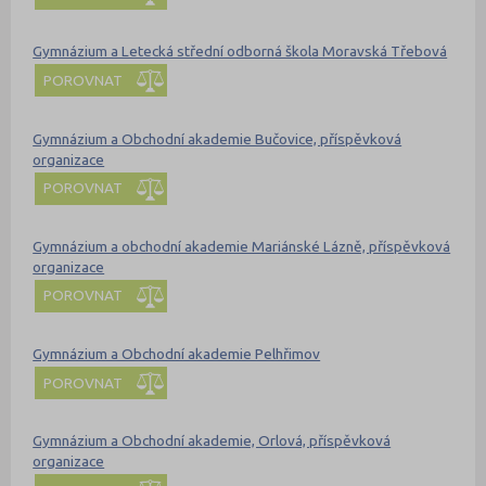
Gymnázium a Letecká střední odborná škola Moravská Třebová
POROVNAT
Gymnázium a Obchodní akademie Bučovice, příspěvková
organizace
POROVNAT
Gymnázium a obchodní akademie Mariánské Lázně, příspěvková
organizace
POROVNAT
Gymnázium a Obchodní akademie Pelhřimov
POROVNAT
Gymnázium a Obchodní akademie, Orlová, příspěvková
organizace