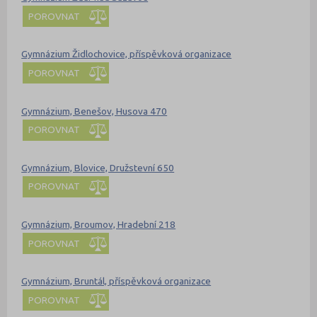
POROVNAT
Gymnázium Židlochovice, příspěvková organizace
POROVNAT
Gymnázium, Benešov, Husova 470
POROVNAT
Gymnázium, Blovice, Družstevní 650
POROVNAT
Gymnázium, Broumov, Hradební 218
POROVNAT
Gymnázium, Bruntál, příspěvková organizace
POROVNAT