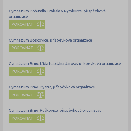
Gymnázium Bohumila Hrabala v Nymburce, příspěvková
organizace
POROVNAT
Gymnázium Boskovice, příspěvková organizace
POROVNAT
Gymnázium Brno, třída Kapitána Jaroše, příspěvková organizace
POROVNAT
Gymnázium Brno-Bystrc, příspěvková organizace
POROVNAT
Gymnázium Brno-Řečkovice, příspěvková organizace
POROVNAT