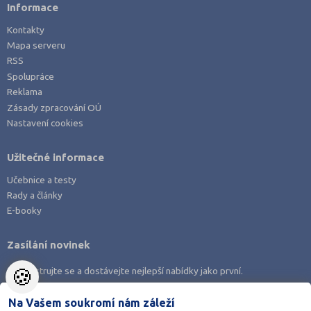
Informace
Kontakty
Mapa serveru
RSS
Spolupráce
Reklama
Zásady zpracování OÚ
Nastavení cookies
Užitečné informace
Učebnice a testy
Rady a články
E-booky
Zasílání novinek
🍪
Zaregistrujte se a dostávejte nejlepší nabídky jako první.
Na Vašem soukromí nám záleží