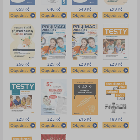
659 Kč
640 Kč
549 Kč
299 Kč
Objednat
Objednat
Objednat
Objednat
266 Kč
229 Kč
229 Kč
229 Kč
Objednat
Objednat
Objednat
Objednat
229 Kč
225 Kč
215 Kč
189 Kč
Objednat
Objednat
Objednat
Objednat