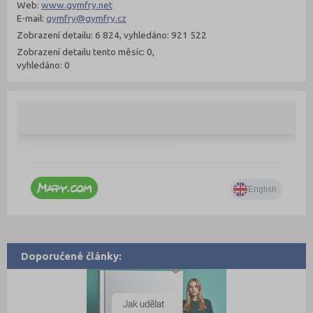
Web:
www.gymfry.net
E-mail:
gymfry@gymfry.cz
Zobrazení detailu: 6 824, vyhledáno: 921 522
Zobrazení detailu tento měsíc: 0,
vyhledáno: 0
Doporučené články: