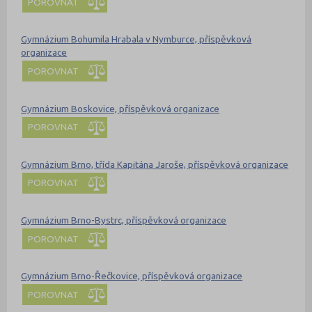
POROVNAT
Gymnázium Bohumila Hrabala v Nymburce, příspěvková
organizace
POROVNAT
Gymnázium Boskovice, příspěvková organizace
POROVNAT
Gymnázium Brno, třída Kapitána Jaroše, příspěvková organizace
POROVNAT
Gymnázium Brno-Bystrc, příspěvková organizace
POROVNAT
Gymnázium Brno-Řečkovice, příspěvková organizace
POROVNAT