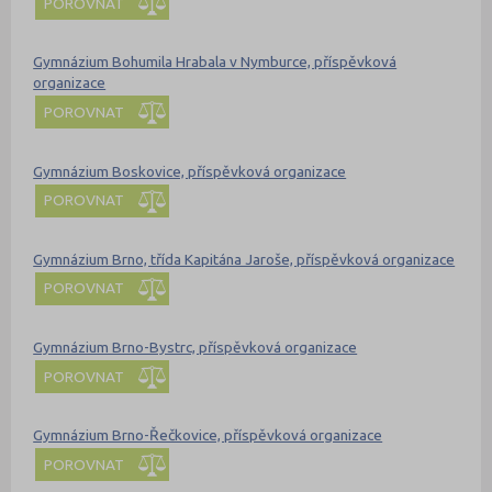
POROVNAT
Gymnázium Bohumila Hrabala v Nymburce, příspěvková
organizace
POROVNAT
Gymnázium Boskovice, příspěvková organizace
POROVNAT
Gymnázium Brno, třída Kapitána Jaroše, příspěvková organizace
POROVNAT
Gymnázium Brno-Bystrc, příspěvková organizace
POROVNAT
Gymnázium Brno-Řečkovice, příspěvková organizace
POROVNAT