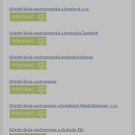
Střední škola gastronomická a hotelová s.r.o.
POROVNAT
Střední škola gastronomická a technická Žamberk
POROVNAT
Střední škola gastronomická Adolpha Kolpinga
POROVNAT
Střední škola gastronomie
POROVNAT
Střední škola gastronomie a hotelnictví Mladá Boleslav, s.r.o.
POROVNAT
Střední škola gastronomie a obchodu Zlín