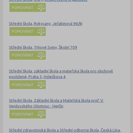
POROVNAT
Střední škola, Rokycany, Jeřabinová 96/III
POROVNAT
Střední škola, Trhové Sviny, Školní 709
POROVNAT
Střední škola, základní škola a mateřská škola pro sluchově
postižené, Praha 5, Holečkova 4
POROVNAT
Střední škola, Základní škola a Mateřská škola prof. V.
Vejdovského Olomouc - Hejčín
POROVNAT
Střední zdravotnická škola a Střední odborná škola, Česká Lípa,