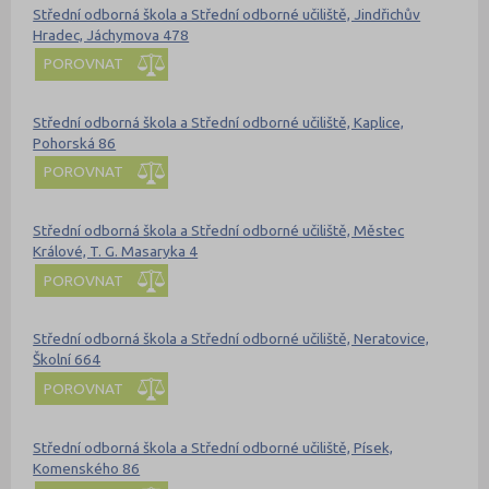
Střední odborná škola a Střední odborné učiliště, Jindřichův
Hradec, Jáchymova 478
POROVNAT
Střední odborná škola a Střední odborné učiliště, Kaplice,
Pohorská 86
POROVNAT
Střední odborná škola a Střední odborné učiliště, Městec
Králové, T. G. Masaryka 4
POROVNAT
Střední odborná škola a Střední odborné učiliště, Neratovice,
Školní 664
POROVNAT
Střední odborná škola a Střední odborné učiliště, Písek,
Komenského 86