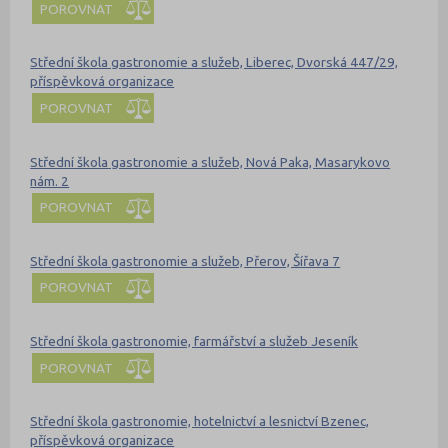
POROVNAT
Střední škola gastronomie a služeb, Liberec, Dvorská 447/29,
příspěvková organizace
POROVNAT
Střední škola gastronomie a služeb, Nová Paka, Masarykovo
nám. 2
POROVNAT
Střední škola gastronomie a služeb, Přerov, Šířava 7
POROVNAT
Střední škola gastronomie, farmářství a služeb Jeseník
POROVNAT
Střední škola gastronomie, hotelnictví a lesnictví Bzenec,
příspěvková organizace