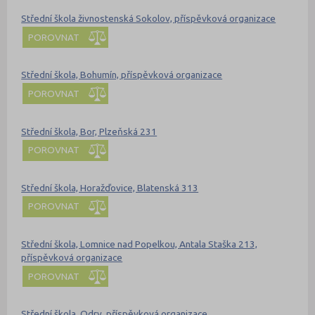
Střední škola živnostenská Sokolov, příspěvková organizace
POROVNAT
Střední škola, Bohumín, příspěvková organizace
POROVNAT
Střední škola, Bor, Plzeňská 231
POROVNAT
Střední škola, Horažďovice, Blatenská 313
POROVNAT
Střední škola, Lomnice nad Popelkou, Antala Staška 213,
příspěvková organizace
POROVNAT
Střední škola, Odry, příspěvková organizace