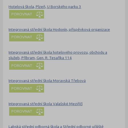
Hotelová škola, Plzeň, U Borského parku 3
POROVNAT
Integrovaná střední škola Hodonín, příspěvková organizace
POROVNAT
Integrovaná střední škola hotelového provozu, obchodu a
služeb, Příbram, Gen. R. Tesaříka 114
POROVNAT
Integrovaná střední škola Moravská Třebová
POROVNAT
Integrovaná střední škola Valašské Meziříčí
POROVNAT
Labská střední odborná škola a Střední odborné učiliště