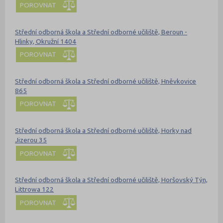
POROVNAT
Střední odborná škola a Střední odborné učiliště, Beroun -
Hlinky, Okružní 1404
POROVNAT
Střední odborná škola a Střední odborné učiliště, Hněvkovice
865
POROVNAT
Střední odborná škola a Střední odborné učiliště, Horky nad
Jizerou 35
POROVNAT
Střední odborná škola a Střední odborné učiliště, Horšovský Týn,
Littrowa 122
POROVNAT