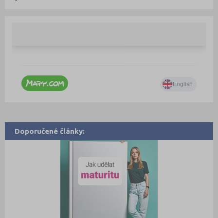
Doporučené články: