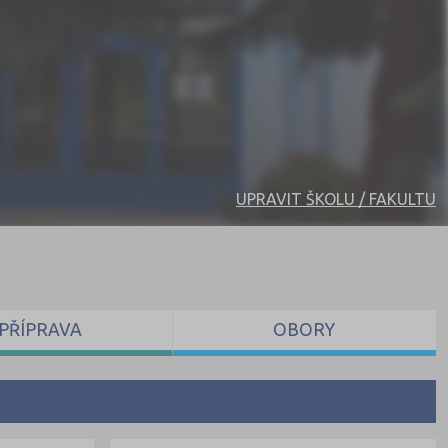
UPRAVIT ŠKOLU / FAKULTU
PŘÍPRAVA
OBORY