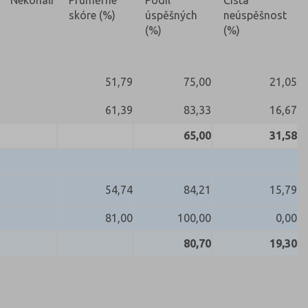
skóre (%)
úspěšných
neúspěšnost
(%)
(%)
51,79
75,00
21,05
61,39
83,33
16,67
65,00
31,58
54,74
84,21
15,79
81,00
100,00
0,00
80,70
19,30