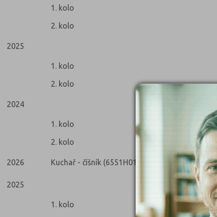
1. kolo
2. kolo
2025
1. kolo
2. kolo
2024
1. kolo
2. kolo
2026
Kuchař - číšník (6551H01)
2025
1. kolo