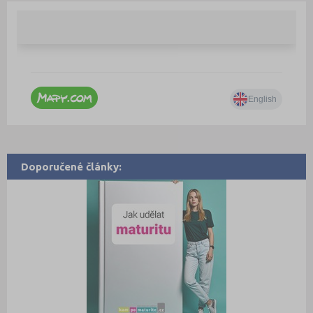
Doporučené články: