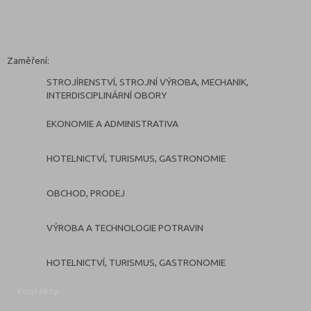
Zaměření:
STROJÍRENSTVÍ, STROJNÍ VÝROBA, MECHANIK,
INTERDISCIPLINÁRNÍ OBORY
EKONOMIE A ADMINISTRATIVA
HOTELNICTVÍ, TURISMUS, GASTRONOMIE
OBCHOD, PRODEJ
VÝROBA A TECHNOLOGIE POTRAVIN
HOTELNICTVÍ, TURISMUS, GASTRONOMIE
Kontakty