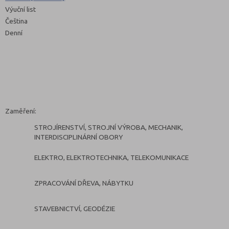
Výuční list
Čeština
Denní
Zaměření:
STROJÍRENSTVÍ, STROJNÍ VÝROBA, MECHANIK,
INTERDISCIPLINÁRNÍ OBORY
ELEKTRO, ELEKTROTECHNIKA, TELEKOMUNIKACE
ZPRACOVÁNÍ DŘEVA, NÁBYTKU
STAVEBNICTVÍ, GEODÉZIE