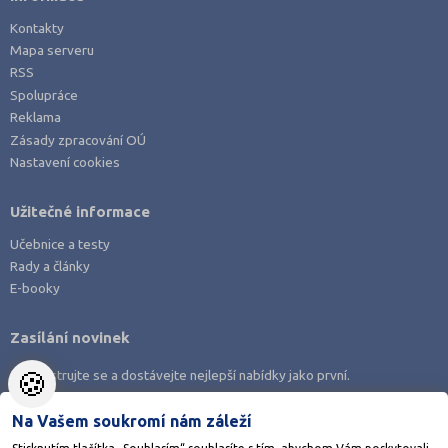
Kontakty
Mapa serveru
RSS
Spolupráce
Reklama
Zásady zpracování OÚ
Nastavení cookies
Užitečné informace
Učebnice a testy
Rady a články
E-booky
Zasílání novinek
🍪
Zaregistrujte se a dostávejte nejlepší nabídky jako první.
Na Vašem soukromí nám záleží