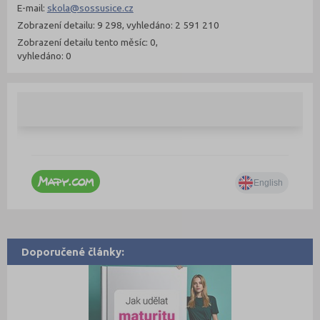
E-mail:
skola@sossusice.cz
Zobrazení detailu: 9 298, vyhledáno: 2 591 210
Zobrazení detailu tento měsíc: 0,
vyhledáno: 0
Doporučené články: