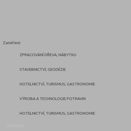
Zaměření:
ZPRACOVÁNÍ DŘEVA, NÁBYTKU
STAVEBNICTVÍ, GEODÉZIE
HOTELNICTVÍ, TURISMUS, GASTRONOMIE
VÝROBA A TECHNOLOGIE POTRAVIN
HOTELNICTVÍ, TURISMUS, GASTRONOMIE
Kontakty