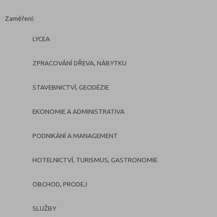
Zaměření:
LYCEA
ZPRACOVÁNÍ DŘEVA, NÁBYTKU
STAVEBNICTVÍ, GEODÉZIE
EKONOMIE A ADMINISTRATIVA
PODNIKÁNÍ A MANAGEMENT
HOTELNICTVÍ, TURISMUS, GASTRONOMIE
OBCHOD, PRODEJ
SLUŽBY