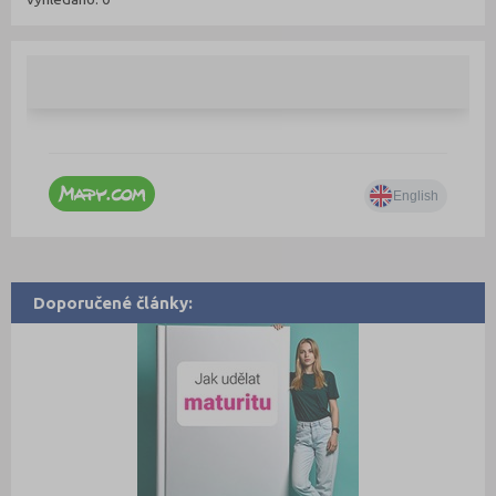
Doporučené články: