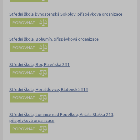
Střední škola živnostenská Sokolov, příspěvková organizace
POROVNAT
Střední škola, Bohumín, příspěvková organizace
POROVNAT
Střední škola, Bor, Plzeňská 231
POROVNAT
Střední škola, Horažďovice, Blatenská 313
POROVNAT
Střední škola, Lomnice nad Popelkou, Antala Staška 213,
příspěvková organizace
POROVNAT