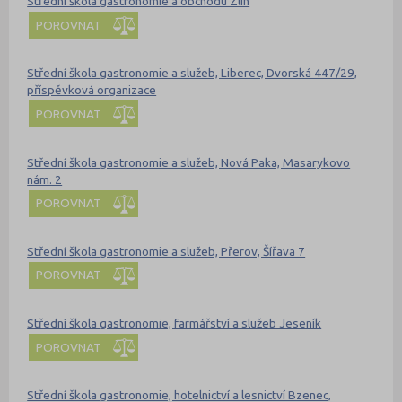
Střední škola gastronomie a obchodu Zlín
POROVNAT
Střední škola gastronomie a služeb, Liberec, Dvorská 447/29,
příspěvková organizace
POROVNAT
Střední škola gastronomie a služeb, Nová Paka, Masarykovo
nám. 2
POROVNAT
Střední škola gastronomie a služeb, Přerov, Šířava 7
POROVNAT
Střední škola gastronomie, farmářství a služeb Jeseník
POROVNAT
Střední škola gastronomie, hotelnictví a lesnictví Bzenec,