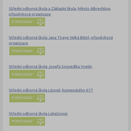
Střední odborná škola a Základní škola, Město Albrechtice,
příspěvková organizace
POROVNAT
Střední odborná škola Jana Tiraye Velká Bíteš, příspěvková
organizace
POROVNAT
Střední odborná škola Josefa Sousedíka Vsetín
POROVNAT
Střední odborná škola Litovel, Komenského 677
POROVNAT
Střední odborná škola Luhačovice
POROVNAT