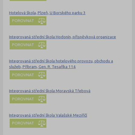
Hotelová škola, Plzeň, U Borského parku 3
POROVNAT
Integrovaná střední škola Hodonín, příspěvková organizace
POROVNAT
Integrovaná střední škola hotelového provozu, obchodu a
služeb, Příbram, Gen. R. Tesaříka 114
POROVNAT
Integrovaná střední škola Moravská Třebová
POROVNAT
Integrovaná střední škola Valašské Meziříčí
POROVNAT