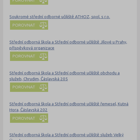
Soukromé střední odborné učiliště ATHOZ, spol. s r.o.
POROVNAT
Střední odborná škola a Střední odborné učiliště Jílové u Prahy,
příspěvková organizace
POROVNAT
Střední odborná škola a Střední odborné učiliště obchodu a
služeb, Chrudim, Čáslavská 205
POROVNAT
Střední odborná škola a Střední odborné učiliště řemesel, Kutná
Hora, Čáslavská 202
POROVNAT
Střední odborná škola a Střední odborné učiliště služeb Velký