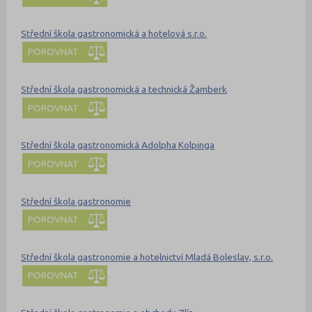
Střední škola gastronomická a hotelová s.r.o.
POROVNAT
Střední škola gastronomická a technická Žamberk
POROVNAT
Střední škola gastronomická Adolpha Kolpinga
POROVNAT
Střední škola gastronomie
POROVNAT
Střední škola gastronomie a hotelnictví Mladá Boleslav, s.r.o.
POROVNAT