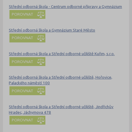
Střední odborná škola - Centrum odborné přípravy a Gymnázium
POROVNAT
Střední odborná škola a Gymnázium Staré Město
POROVNAT
Střední odborná škola a Střední odborné učiliště Kuřim, s.r.o.
POROVNAT
Střední odborná škola a Střední odborné učiliště, Hořovice,
Palackého náměstí 100
POROVNAT
Střední odborná škola a Střední odborné učiliště, Jindřichův
Hradec, Jáchymova 478
POROVNAT