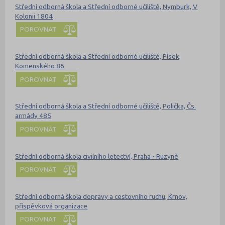
Střední odborná škola a Střední odborné učiliště, Nymburk, V
Kolonii 1804
POROVNAT
Střední odborná škola a Střední odborné učiliště, Písek,
Komenského 86
POROVNAT
Střední odborná škola a Střední odborné učiliště, Polička, Čs.
armády 485
POROVNAT
Střední odborná škola civilního letectví, Praha - Ruzyně
POROVNAT
Střední odborná škola dopravy a cestovního ruchu, Krnov,
příspěvková organizace
POROVNAT