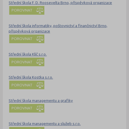
Střední škola F. D. Roosevelta Brno, příspěvková organizace
POROVNAT
Střední škola informatiky, poštovnictví a finančnictví Brno,
příspěvková organizace
POROVNAT
Střední škola Klíč s.r.o.
POROVNAT
Střední škola Kostka s.r.o.
POROVNAT
Střední škola managementu a grafiky
POROVNAT
Střední škola managementu a služeb s.r.o.