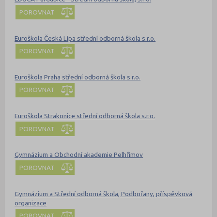
POROVNAT
Euroškola Česká Lípa střední odborná škola s.r.o.
POROVNAT
Euroškola Praha střední odborná škola s.r.o.
POROVNAT
Euroškola Strakonice střední odborná škola s.r.o.
POROVNAT
Gymnázium a Obchodní akademie Pelhřimov
POROVNAT
Gymnázium a Střední odborná škola, Podbořany, příspěvková
organizace
POROVNAT