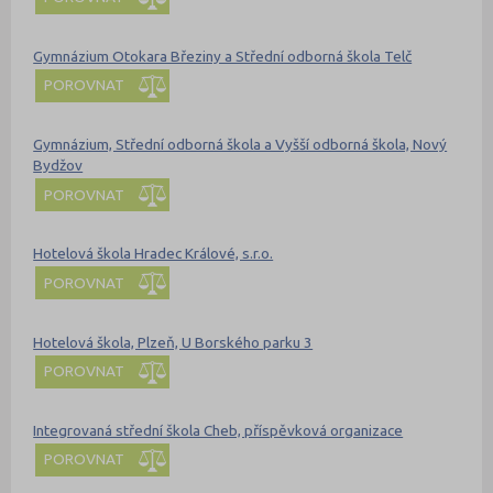
Gymnázium Otokara Březiny a Střední odborná škola Telč
POROVNAT
Gymnázium, Střední odborná škola a Vyšší odborná škola, Nový
Bydžov
POROVNAT
Hotelová škola Hradec Králové, s.r.o.
POROVNAT
Hotelová škola, Plzeň, U Borského parku 3
POROVNAT
Integrovaná střední škola Cheb, příspěvková organizace
POROVNAT