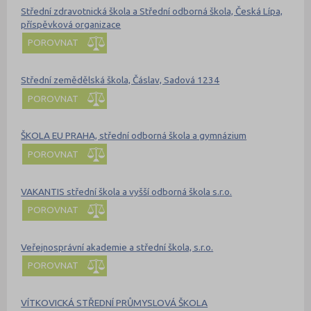
Střední zdravotnická škola a Střední odborná škola, Česká Lípa,
příspěvková organizace
POROVNAT
Střední zemědělská škola, Čáslav, Sadová 1234
POROVNAT
ŠKOLA EU PRAHA, střední odborná škola a gymnázium
POROVNAT
VAKANTIS střední škola a vyšší odborná škola s.r.o.
POROVNAT
Veřejnosprávní akademie a střední škola, s.r.o.
POROVNAT
VÍTKOVICKÁ STŘEDNÍ PRŮMYSLOVÁ ŠKOLA