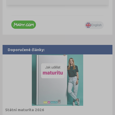
Doporučené články:
Státní maturita 2026