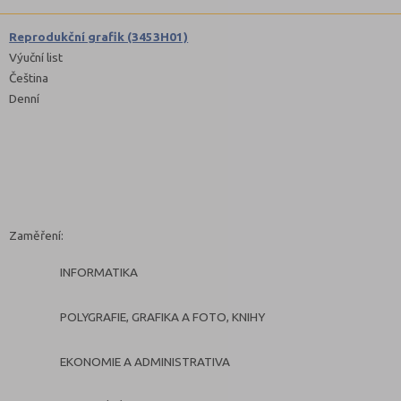
Reprodukční grafik (3453H01)
Výuční list
Čeština
Denní
Zaměření:
INFORMATIKA
POLYGRAFIE, GRAFIKA A FOTO, KNIHY
EKONOMIE A ADMINISTRATIVA