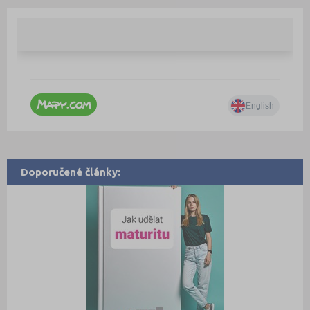
Doporučené články: